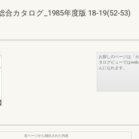
タログ_1985年度版 18-19(52-53)
お探しのページは「カ
タログビューではwe
んになれます。
右ページから抽出された内容