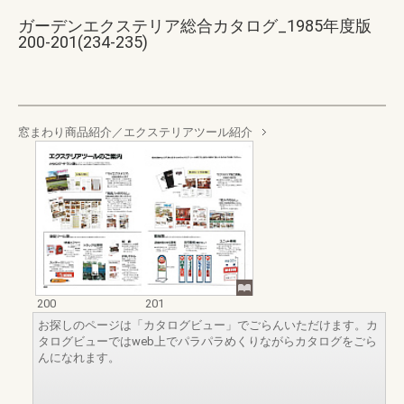
ガーデンエクステリア総合カタログ_1985年度版
200-201(234-235)
窓まわり商品紹介／エクステリアツール紹介
200
201
お探しのページは「カタログビュー」でごらんいただけます。カ
タログビューではweb上でパラパラめくりながらカタログをごら
んになれます。