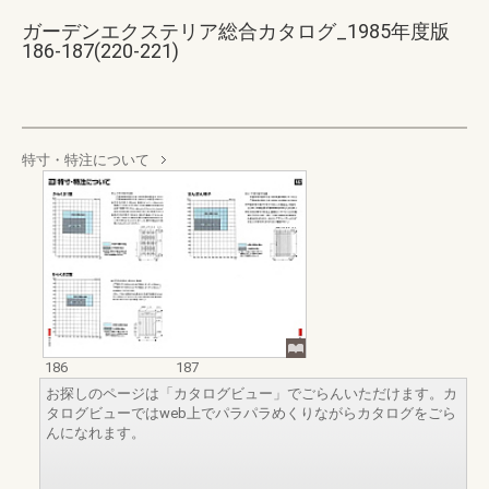
ガーデンエクステリア総合カタログ_1985年度版
186-187(220-221)
特寸・特注について
186
187
お探しのページは「カタログビュー」でごらんいただけます。カ
タログビューではweb上でパラパラめくりながらカタログをごら
んになれます。