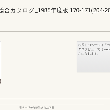
ログ_1985年度版 170-171(204-20
お探しのページは「カ
タログビューではwe
んになれます。
右ページから抽出された内容