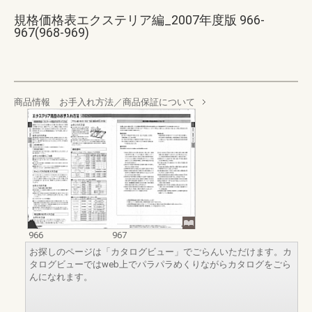
規格価格表エクステリア編_2007年度版 966-
967(968-969)
商品情報 お手入れ方法／商品保証について
966
967
お探しのページは「カタログビュー」でごらんいただけます。カ
タログビューではweb上でパラパラめくりながらカタログをごら
んになれます。