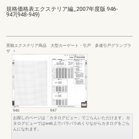
規格価格表エクステリア編_2007年度版 946-
947(948-949)
景観エクステリア商品 大型カーゲート・引戸 多連引戸グランプラ
ザ
946
947
お探しのページは「カタログビュー」でごらんいただけます。カ
タログビューではweb上でパラパラめくりながらカタログをごら
んになれます。