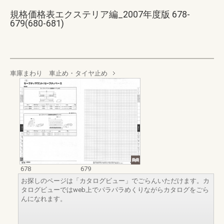
規格価格表エクステリア編_2007年度版 678-
679(680-681)
車庫まわり 車止め・タイヤ止め
678
679
お探しのページは「カタログビュー」でごらんいただけます。カ
タログビューではweb上でパラパラめくりながらカタログをごら
んになれます。