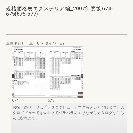
規格価格表エクステリア編_2007年度版 674-
675(676-677)
車庫まわり 車止め・タイヤ止め
674
675
お探しのページは「カタログビュー」でごらんいただけます。カ
タログビューではweb上でパラパラめくりながらカタログをごら
んになれます。