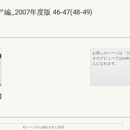
007年度版 46-47(48-49)
お探しのページは「カ
タログビューではwe
んになれます。
右ページから抽出された内容