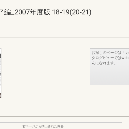
007年度版 18-19(20-21)
お探しのページは「カ
タログビューではwe
んになれます。
右ページから抽出された内容