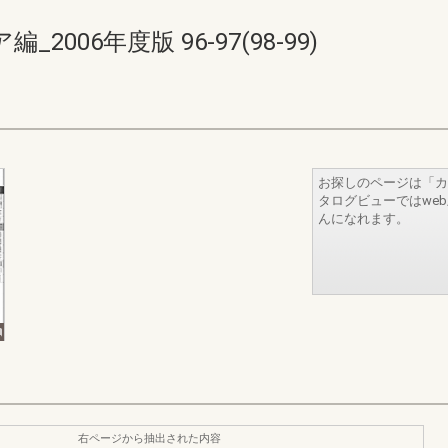
006年度版 96-97(98-99)
お探しのページは「カ
タログビューではwe
んになれます。
右ページから抽出された内容