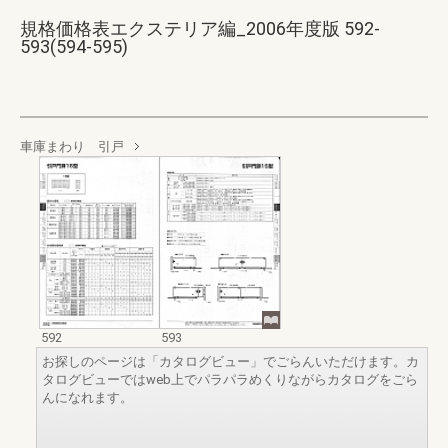
規格価格表エクステリア編_2006年度版 592-
593(594-595)
車庫まわり 引戸
592
593
お探しのページは「カタログビュー」でごらんいただけます。カ
タログビューではweb上でパラパラめくりながらカタログをごら
んになれます。