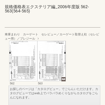
規格価格表エクステリア編_2006年度版 562-
563(564-565)
車庫まわり カーゲート セレビュー／カーゲート取替え柱（セレビ
ュー用）／プレジール
562
563
お探しのページは「カタログビュー」でごらんいただけます。カ
タログビューではweb上でパラパラめくりながらカタログをごら
んになれます。