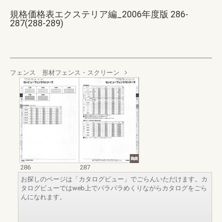
規格価格表エクステリア編_2006年度版 286-
287(288-289)
フェンス 形材フェンス・スクリーン
286
287
お探しのページは「カタログビュー」でごらんいただけます。カ
タログビューではweb上でパラパラめくりながらカタログをごら
んになれます。