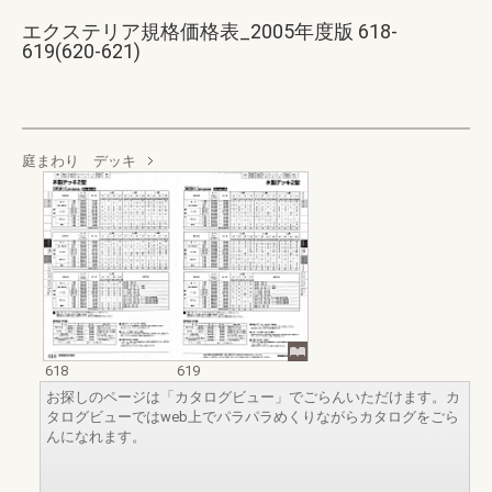
エクステリア規格価格表_2005年度版 618-
619(620-621)
庭まわり デッキ
618
619
お探しのページは「カタログビュー」でごらんいただけます。カ
タログビューではweb上でパラパラめくりながらカタログをごら
んになれます。