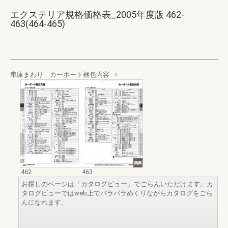
エクステリア規格価格表_2005年度版 462-
463(464-465)
車庫まわり カーポート梱包内容
462
463
お探しのページは「カタログビュー」でごらんいただけます。カ
タログビューではweb上でパラパラめくりながらカタログをごら
んになれます。