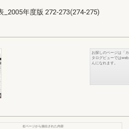
5年度版 272-273(274-275)
お探しのページは「カ
タログビューではwe
んになれます。
右ページから抽出された内容