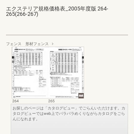
エクステリア規格価格表_2005年度版 264-
265(266-267)
フェンス 形材フェンス
264
265
お探しのページは「カタログビュー」でごらんいただけます。カ
タログビューではweb上でパラパラめくりながらカタログをごら
んになれます。