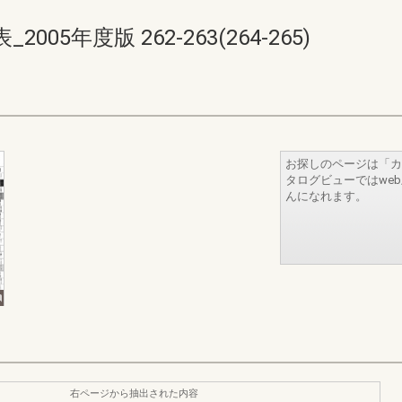
5年度版 262-263(264-265)
お探しのページは「カ
タログビューではwe
んになれます。
右ページから抽出された内容