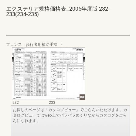
エクステリア規格価格表_2005年度版 232-
233(234-235)
フェンス 歩行者用補助手摺
232
233
お探しのページは「カタログビュー」でごらんいただけます。カ
タログビューではweb上でパラパラめくりながらカタログをごら
んになれます。