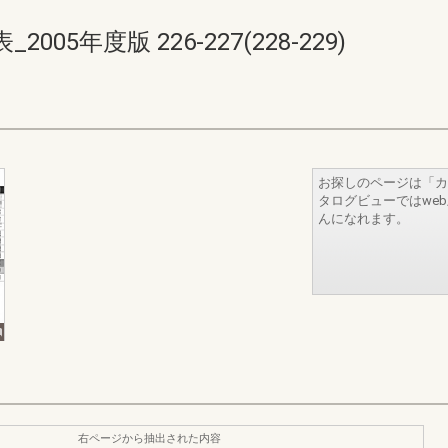
5年度版 226-227(228-229)
お探しのページは「カ
タログビューではwe
んになれます。
右ページから抽出された内容