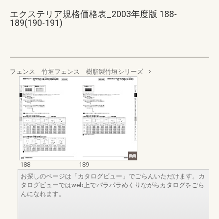
エクステリア規格価格表_2003年度版 188-
189(190-191)
フェンス 竹垣フェンス 樹脂製竹垣シリーズ
188
189
お探しのページは「カタログビュー」でごらんいただけます。カ
タログビューではweb上でパラパラめくりながらカタログをごら
んになれます。