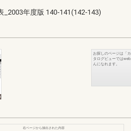
3年度版 140-141(142-143)
お探しのページは「カ
タログビューではwe
んになれます。
右ページから抽出された内容