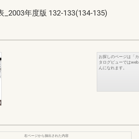
3年度版 132-133(134-135)
お探しのページは「カ
タログビューではwe
んになれます。
右ページから抽出された内容