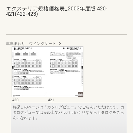
エクステリア規格価格表_2003年度版 420-
421(422-423)
車庫まわり ウイングゲート
420
421
お探しのページは「カタログビュー」でごらんいただけます。カ
タログビューではweb上でパラパラめくりながらカタログをごら
んになれます。