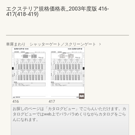
エクステリア規格価格表_2003年度版 416-
417(418-419)
車庫まわり シャッターゲート／スクリーンゲート
416
417
お探しのページは「カタログビュー」でごらんいただけます。カ
タログビューではweb上でパラパラめくりながらカタログをごら
んになれます。