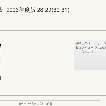
03年度版 28-29(30-31)
お探しのページは「カ
タログビューではwe
んになれます。
右ページから抽出された内容