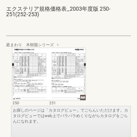
エクステリア規格価格表_2003年度版 250-
251(252-253)
庭まわり 木樹脂シリーズ
250
251
お探しのページは「カタログビュー」でごらんいただけます。カ
タログビューではweb上でパラパラめくりながらカタログをごら
んになれます。