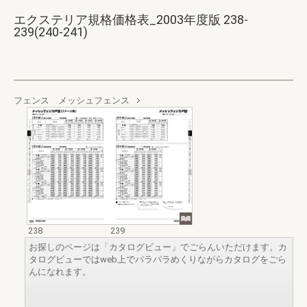
エクステリア規格価格表_2003年度版 238-
239(240-241)
フェンス メッシュフェンス
238
239
お探しのページは「カタログビュー」でごらんいただけます。カ
タログビューではweb上でパラパラめくりながらカタログをごら
んになれます。