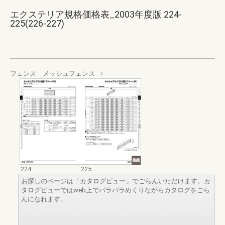
エクステリア規格価格表_2003年度版 224-
225(226-227)
フェンス メッシュフェンス
224
225
お探しのページは「カタログビュー」でごらんいただけます。カ
タログビューではweb上でパラパラめくりながらカタログをごら
んになれます。