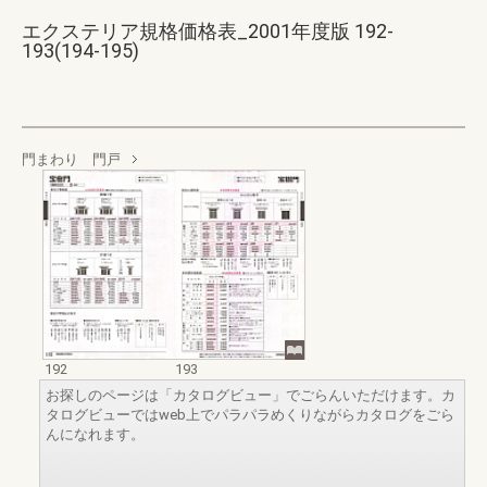
エクステリア規格価格表_2001年度版 192-
193(194-195)
門まわり 門戸
192
193
お探しのページは「カタログビュー」でごらんいただけます。カ
タログビューではweb上でパラパラめくりながらカタログをごら
んになれます。