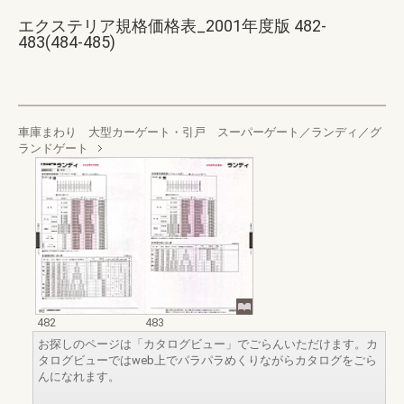
エクステリア規格価格表_2001年度版 482-
483(484-485)
車庫まわり 大型カーゲート・引戸 スーパーゲート／ランディ／グ
ランドゲート
482
483
お探しのページは「カタログビュー」でごらんいただけます。カ
タログビューではweb上でパラパラめくりながらカタログをごら
んになれます。