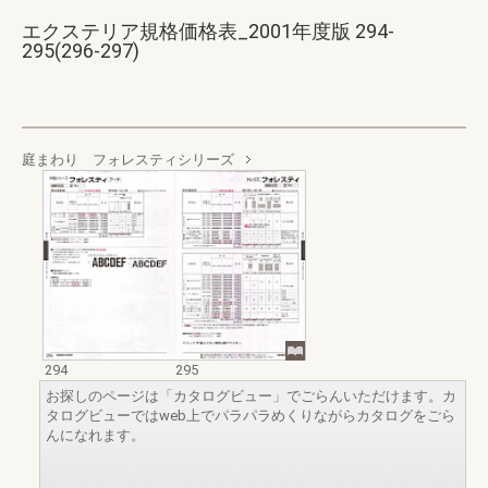
エクステリア規格価格表_2001年度版 294-
295(296-297)
庭まわり フォレスティシリーズ
294
295
お探しのページは「カタログビュー」でごらんいただけます。カ
タログビューではweb上でパラパラめくりながらカタログをごら
んになれます。