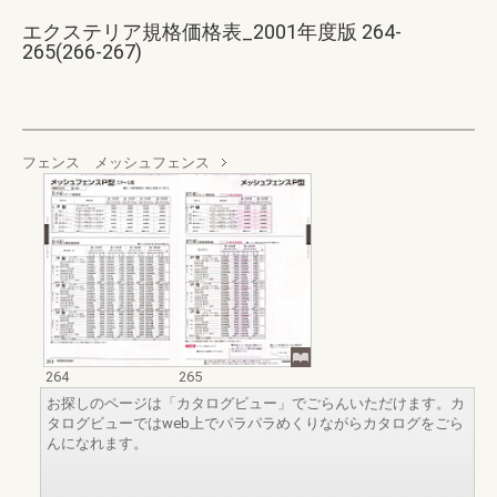
エクステリア規格価格表_2001年度版 264-
265(266-267)
フェンス メッシュフェンス
264
265
お探しのページは「カタログビュー」でごらんいただけます。カ
タログビューではweb上でパラパラめくりながらカタログをごら
んになれます。