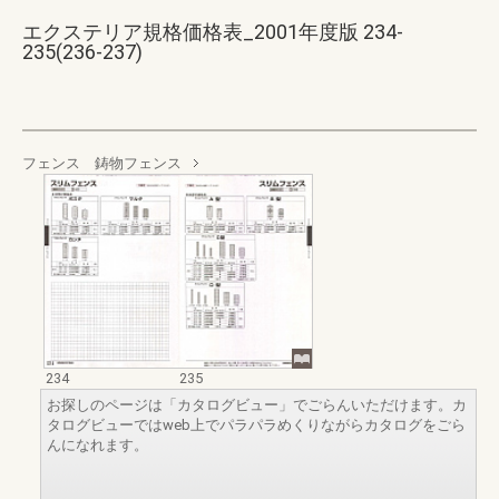
エクステリア規格価格表_2001年度版 234-
235(236-237)
フェンス 鋳物フェンス
234
235
お探しのページは「カタログビュー」でごらんいただけます。カ
タログビューではweb上でパラパラめくりながらカタログをごら
んになれます。