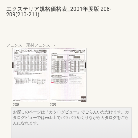
エクステリア規格価格表_2001年度版 208-
209(210-211)
フェンス 形材フェンス
208
209
お探しのページは「カタログビュー」でごらんいただけます。カ
タログビューではweb上でパラパラめくりながらカタログをごら
んになれます。