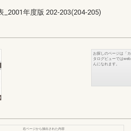
1年度版 202-203(204-205)
お探しのページは「カ
タログビューではwe
んになれます。
右ページから抽出された内容