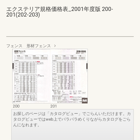
エクステリア規格価格表_2001年度版 200-
201(202-203)
フェンス 形材フェンス
200
201
お探しのページは「カタログビュー」でごらんいただけます。カ
タログビューではweb上でパラパラめくりながらカタログをごら
んになれます。