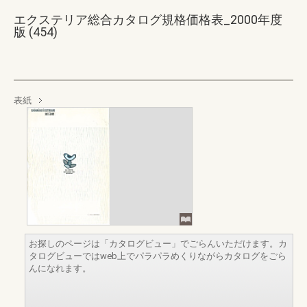
エクステリア総合カタログ規格価格表_2000年度
版 (454)
表紙
お探しのページは「カタログビュー」でごらんいただけます。カ
タログビューではweb上でパラパラめくりながらカタログをごら
んになれます。