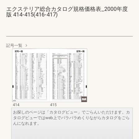
エクステリア総合カタログ規格価格表_2000年度
版 414-415(416-417)
記号一覧
414
415
お探しのページは「カタログビュー」でごらんいただけます。カ
タログビューではweb上でパラパラめくりながらカタログをごら
んになれます。