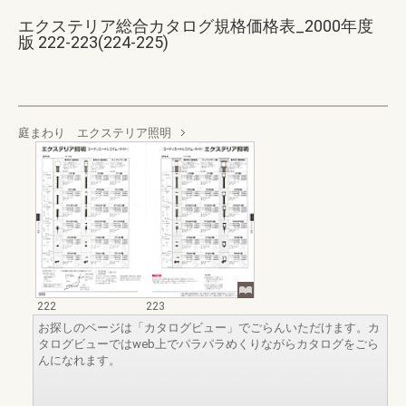
エクステリア総合カタログ規格価格表_2000年度
版 222-223(224-225)
庭まわり エクステリア照明
222
223
お探しのページは「カタログビュー」でごらんいただけます。カ
タログビューではweb上でパラパラめくりながらカタログをごら
んになれます。