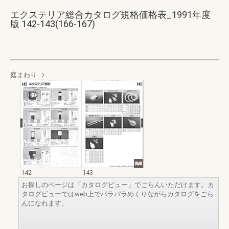
エクステリア総合カタログ規格価格表_1991年度
版 142-143(166-167)
庭まわり
142
143
お探しのページは「カタログビュー」でごらんいただけます。カ
タログビューではweb上でパラパラめくりながらカタログをごら
んになれます。