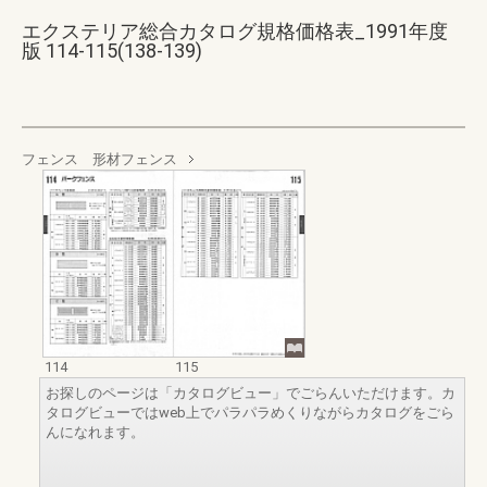
エクステリア総合カタログ規格価格表_1991年度
版 114-115(138-139)
フェンス 形材フェンス
114
115
お探しのページは「カタログビュー」でごらんいただけます。カ
タログビューではweb上でパラパラめくりながらカタログをごら
んになれます。