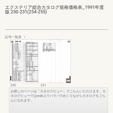
エクステリア総合カタログ規格価格表_1991年度
版 230-231(254-255)
記号一覧表
230
231
お探しのページは「カタログビュー」でごらんいただけます。カ
タログビューではweb上でパラパラめくりながらカタログをごら
んになれます。