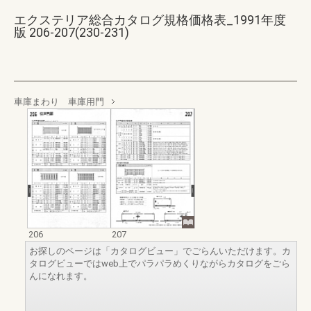
エクステリア総合カタログ規格価格表_1991年度
版 206-207(230-231)
車庫まわり 車庫用門
206
207
お探しのページは「カタログビュー」でごらんいただけます。カ
タログビューではweb上でパラパラめくりながらカタログをごら
んになれます。