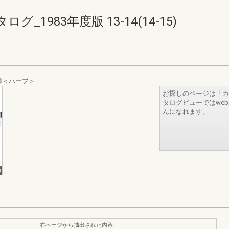
1983年度版 13-14(14-15)
扉＜ハープ＞
お探しのページは「カ
タログビューではwe
んになれます。
右ページから抽出された内容