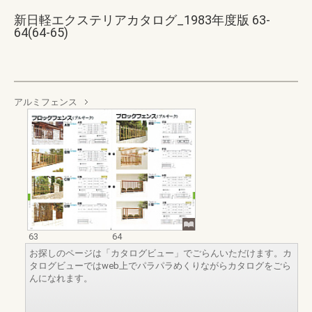
新日軽エクステリアカタログ_1983年度版 63-
64(64-65)
アルミフェンス
63
64
お探しのページは「カタログビュー」でごらんいただけます。カ
タログビューではweb上でパラパラめくりながらカタログをごら
んになれます。