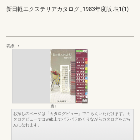
新日軽エクステリアカタログ_1983年度版 表1(1)
表紙
表1
お探しのページは「カタログビュー」でごらんいただけます。カ
タログビューではweb上でパラパラめくりながらカタログをごら
んになれます。