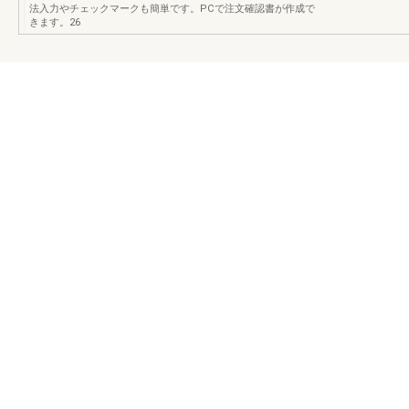
法入力やチェックマークも簡単です。PCで注文確認書が作成で
きます。26