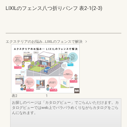
LIXILのフェンス八つ折りパンフ 表2-1(2-3)
エクステリアのお悩み…LIXILのフェンスで解決
表2
1
お探しのページは「カタログビュー」でごらんいただけます。カ
タログビューではweb上でパラパラめくりながらカタログをごら
んになれます。